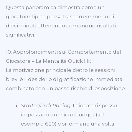
Questa panoramica dimostra come un
giocatore tipico possa trascorrere meno di
dieci minuti ottenendo comunque risultati
significativi.
10. Approfondimenti sul Comportamento del
Giocatore – La Mentalità Quick Hit
La motivazione principale dietro le sessioni
brevi è il desiderio di gratificazione immediata
combinato con un basso rischio di esposizione.
Strategia di Pacing
: I giocatori spesso
impostano un micro‑budget (ad
esempio €20) e si fermano una volta