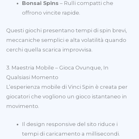
Bonsai Spins
– Rulli compatti che
offrono vincite rapide.
Questi giochi presentano tempi di spin brevi,
meccaniche semplici e alta volatilità quando
cerchi quella scarica improvvisa.
3. Maestria Mobile – Gioca Ovunque, In
Qualsiasi Momento
L’esperienza mobile di Vinci Spin è creata per
giocatori che vogliono un gioco istantaneo in
movimento.
Il design responsive del sito riduce i
tempi di caricamento a millisecondi.