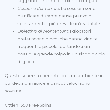
raggiunto—niente perdite prolungate.
Gestione del Tempo
: Le sessioni sono
pianificate durante pause pranzo o
spostamenti—più brevi di un’ora totale.
Obiettivo di Momentum
: I giocatori
preferiscono giochi che danno vincite
frequenti e piccole, portando a un
possibile grande colpo in un singolo ciclo
di gioco.
Questo schema coerente crea un ambiente in
cui decisioni rapide e payout veloci sono
sovrana.
Ottieni 350 Free Spins!