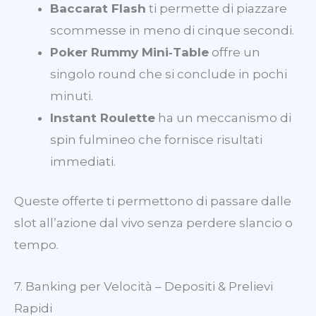
Baccarat Flash
ti permette di piazzare
scommesse in meno di cinque secondi.
Poker Rummy Mini‑Table
offre un
singolo round che si conclude in pochi
minuti.
Instant Roulette
ha un meccanismo di
spin fulmineo che fornisce risultati
immediati.
Queste offerte ti permettono di passare dalle
slot all’azione dal vivo senza perdere slancio o
tempo.
7. Banking per Velocità – Depositi & Prelievi
Rapidi