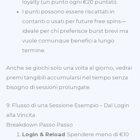
loyalty (un punto ogni €20 puntati).
I punti possono essere riscattati in
contanti o usati per future free spins—
ideale per chi preferisce burst brevi ma
vuole comunque benefici a lungo
termine.
Anche se giochi solo una volta al giorno, vedrai
premi tangibili accumularsi nel tempo senza
bisogno di sessioni prolungate.
9. Flusso di una Sessione Esempio – Dal Login
alla Vincita
Breakdown Passo-Passo
Login & Reload
: Spendere meno di €10