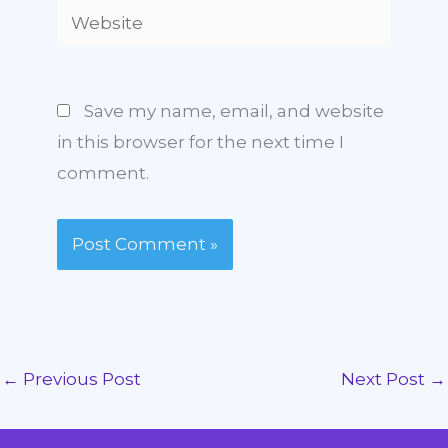
Website
Save my name, email, and website
in this browser for the next time I
comment.
←
Previous Post
Next Post
→