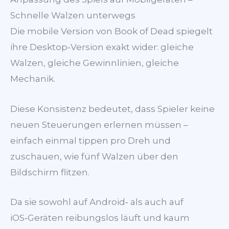
Schnelle Walzen unterwegs
Die mobile Version von Book of Dead spiegelt
ihre Desktop‑Version exakt wider: gleiche
Walzen, gleiche Gewinnlinien, gleiche
Mechanik.
Diese Konsistenz bedeutet, dass Spieler keine
neuen Steuerungen erlernen müssen –
einfach einmal tippen pro Dreh und
zuschauen, wie fünf Walzen über den
Bildschirm flitzen.
Da sie sowohl auf Android‑ als auch auf
iOS‑Geräten reibungslos läuft und kaum