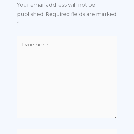
Your email address will not be
published.
Required fields are marked
*
Type
here..
Name*