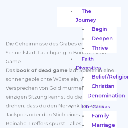
Skip
The
to
Journey
content
Begin
Deepen
Die Geheimnisse des Grabes entfesseln – Ein
Thrive
Schnellstart-Tauchgang in Book of Dead
Faith
Game
Diversites
Das
book of dead game
lädt Spieler in eine
Belief/Religio
sonnengebleichte Wüste ein, wo alte Gräber
Christian
Versprechen von Gold murmeln. In einer
Denomination
einzigen Sitzung kannst du die Walzen so oft
drehen, dass du den Nervenkitzel eines
Life Canvas
Jackpots oder den Stich eines
Family
Beinahe‑Treffers spürst – alles innerhalb
Marriage