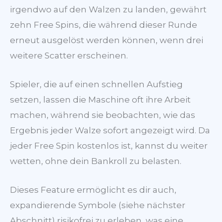
irgendwo auf den Walzen zu landen, gewährt
zehn Free Spins, die während dieser Runde
erneut ausgelöst werden können, wenn drei
weitere Scatter erscheinen.
Spieler, die auf einen schnellen Aufstieg
setzen, lassen die Maschine oft ihre Arbeit
machen, während sie beobachten, wie das
Ergebnis jeder Walze sofort angezeigt wird. Da
jeder Free Spin kostenlos ist, kannst du weiter
wetten, ohne dein Bankroll zu belasten.
Dieses Feature ermöglicht es dir auch,
expandierende Symbole (siehe nächster
Abschnitt) risikofrei zu erleben, was eine