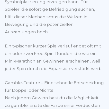
Symbolplatzierung erzeugen kann. Für
Spieler, die sofortige Befriedigung suchen,
hält dieser Mechanismus die Walzen in
Bewegung und die potenziellen
Auszahlungen hoch.
Ein typischer kurzer Spielverlauf endet oft mit
ein oder zwei Free Spin‑Runden, die wie ein
Mini‑Marathon an Gewinnen erscheinen, weil
jeder Spin durch die Expansion verstärkt wird.
Gamble‑Feature – Eine schnelle Entscheidung
für Doppel oder Nichts
Nach jedem Gewinn hast du die Möglichkeit
zu gamble: Errate die Farbe einer verdeckten