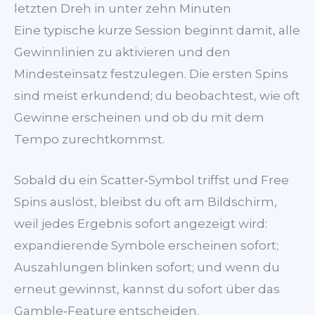
letzten Dreh in unter zehn Minuten
Eine typische kurze Session beginnt damit, alle
Gewinnlinien zu aktivieren und den
Mindesteinsatz festzulegen. Die ersten Spins
sind meist erkundend; du beobachtest, wie oft
Gewinne erscheinen und ob du mit dem
Tempo zurechtkommst.
Sobald du ein Scatter‑Symbol triffst und Free
Spins auslöst, bleibst du oft am Bildschirm,
weil jedes Ergebnis sofort angezeigt wird:
expandierende Symbole erscheinen sofort;
Auszahlungen blinken sofort; und wenn du
erneut gewinnst, kannst du sofort über das
Gamble‑Feature entscheiden.