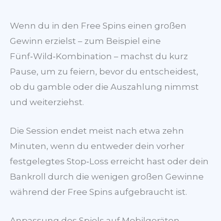
Wenn du in den Free Spins einen großen
Gewinn erzielst – zum Beispiel eine
Fünf‑Wild‑Kombination – machst du kurz
Pause, um zu feiern, bevor du entscheidest,
ob du gamble oder die Auszahlung nimmst
und weiterziehst.
Die Session endet meist nach etwa zehn
Minuten, wenn du entweder dein vorher
festgelegtes Stop‑Loss erreicht hast oder dein
Bankroll durch die wenigen großen Gewinne
während der Free Spins aufgebraucht ist.
Anpassung des Spiels auf Mobilgeräten –