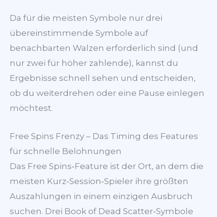
Da für die meisten Symbole nur drei
übereinstimmende Symbole auf
benachbarten Walzen erforderlich sind (und
nur zwei für höher zahlende), kannst du
Ergebnisse schnell sehen und entscheiden,
ob du weiterdrehen oder eine Pause einlegen
möchtest.
Free Spins Frenzy – Das Timing des Features
für schnelle Belohnungen
Das Free Spins‑Feature ist der Ort, an dem die
meisten Kurz‑Session‑Spieler ihre größten
Auszahlungen in einem einzigen Ausbruch
suchen. Drei Book of Dead Scatter‑Symbole