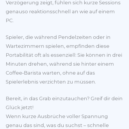
Verzögerung zeigt, fühlen sich kurze Sessions
genauso reaktionsschnell an wie auf einem
PC.
Spieler, die während Pendelzeiten oder in
Wartezimmern spielen, empfinden diese
Portabilität oft als essenziell: Sie können in drei
Minuten drehen, während sie hinter einem
Coffee‑Barista warten, ohne auf das
Spielerlebnis verzichten zu müssen.
Bereit, in das Grab einzutauchen? Greif dir dein
Glück jetzt!
Wenn kurze Ausbrüche voller Spannung
genau das sind, was du suchst – schnelle