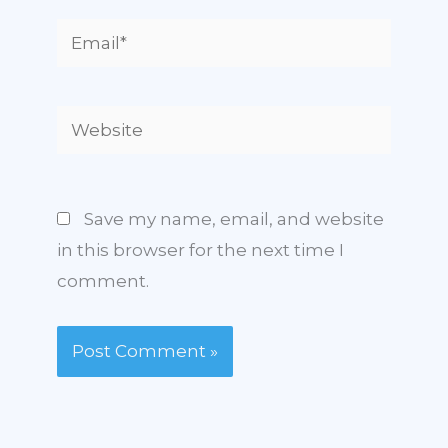
Email*
Website
Save my name, email, and website
in this browser for the next time I
comment.