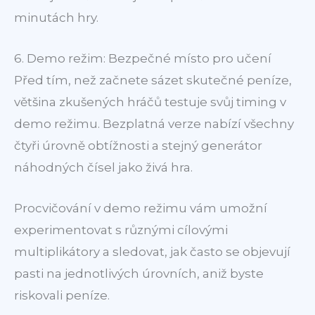
minutách hry.
6. Demo režim: Bezpečné místo pro učení
Před tím, než začnete sázet skutečné peníze,
většina zkušených hráčů testuje svůj timing v
demo režimu. Bezplatná verze nabízí všechny
čtyři úrovně obtížnosti a stejný generátor
náhodných čísel jako živá hra.
Procvičování v demo režimu vám umožní
experimentovat s různými cílovými
multiplikátory a sledovat, jak často se objevují
pasti na jednotlivých úrovních, aniž byste
riskovali peníze.