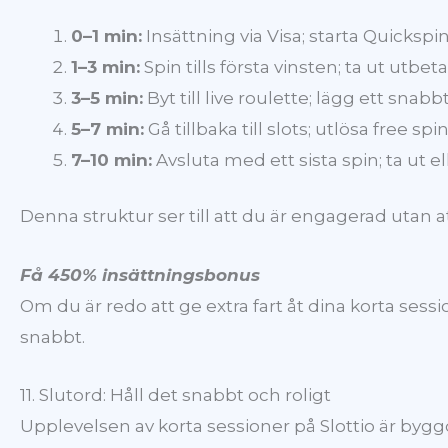
0–1 min:
Insättning via Visa; starta Quickspin
1–3 min:
Spin tills första vinsten; ta ut utbet
3–5 min:
Byt till live roulette; lägg ett snabb
5–7 min:
Gå tillbaka till slots; utlösa free spin
7–10 min:
Avsluta med ett sista spin; ta ut e
Denna struktur ser till att du är engagerad utan a
Få 450% insättningsbonus
Om du är redo att ge extra fart åt dina korta sessi
snabbt.
11. Slutord: Håll det snabbt och roligt
Upplevelsen av korta sessioner på Slottio är byg