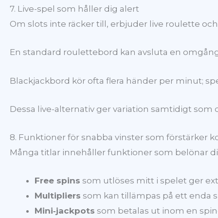
7. Live-spel som håller dig alert
Om slots inte räcker till, erbjuder live roulett
En standard roulettebord kan avsluta en omgång 
Blackjackbord kör ofta flera händer per minut; s
Dessa live-alternativ ger variation samtidigt som
8. Funktioner för snabba vinster som förstärker k
Många titlar innehåller funktioner som belönar di
Free spins
som utlöses mitt i spelet ger ext
Multipliers
som kan tillämpas på ett enda sp
Mini‑jackpots
som betalas ut inom en spin