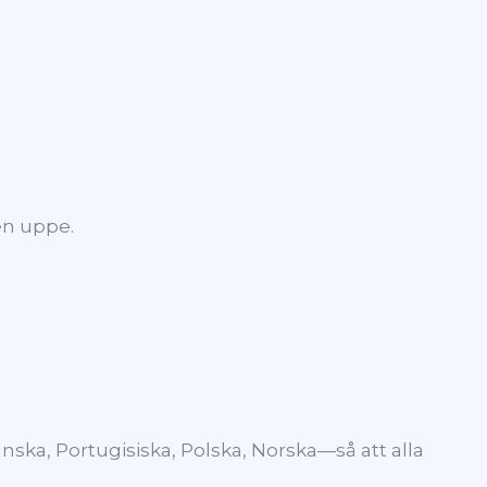
en uppe.
anska, Portugisiska, Polska, Norska—så att alla