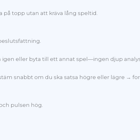
på topp utan att kräva lång speltid.
eslutsfattning.
n eller byta till ett annat spel—ingen djup analys
stäm snabbt om du ska satsa högre eller lägre → forts
 och pulsen hög.