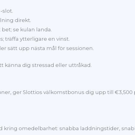
‑slot.
alning direkt.
t bet; se kulan landa.
s; träffa ytterligare en vinst.
ller sätt upp nästa mål för sessionen.
tt känna dig stressad eller uttråkad.
oner, ger Slottios välkomstbonus dig upp till €3,500 p
gd kring omedelbarhet: snabba laddningstider, snab