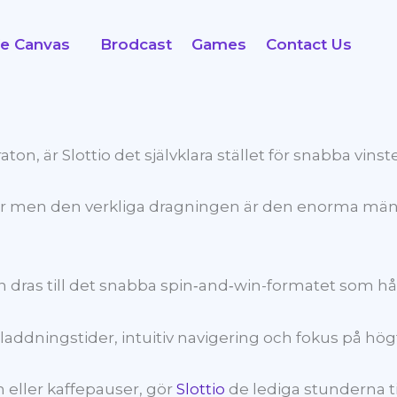
fe Canvas
Brodcast
Games
Contact Us
n, är Slottio det självklara stället för snabba vinste
tlar men den verkliga dragningen är den enorma m
ton dras till det snabba spin‑and‑win-formatet som hå
addningstider, intuitiv navigering och fokus på hög
eller kaffepauser, gör
Slottio
de lediga stunderna ti