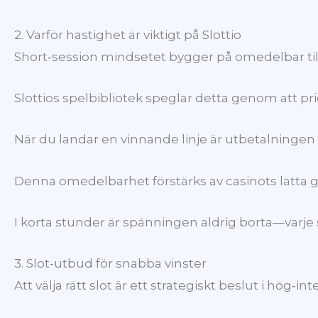
2. Varför hastighet är viktigt på Slottio
Short‑session mindsetet bygger på omedelbar till
Slottios spelbibliotek speglar detta genom att pri
När du landar en vinnande linje är utbetalningen
Denna omedelbarhet förstärks av casinots lätta g
I korta stunder är spänningen aldrig borta—varje 
3. Slot-utbud för snabba vinster
Att välja rätt slot är ett strategiskt beslut i hög‑int