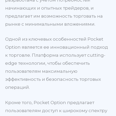
разработана с учетом потребностей
начинающих и опытных трейдеров, и
предлагает им возможность торговать на
рынке с минимальными вложениями.
Одной из ключевых особенностей Pocket
Option является ее инновационный подход
к торговле. Платформа использует cutting-
edge технологии, чтобы обеспечить
пользователям максимальную
эффективность и безопасность торговых
операций.
Кроме того, Pocket Option предлагает
пользователям доступ к широкому спектру