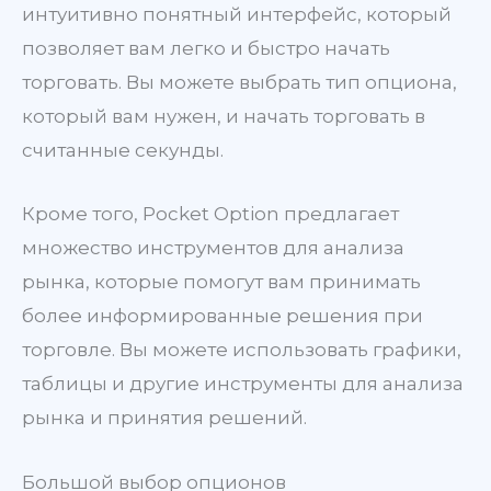
интуитивно понятный интерфейс, который
позволяет вам легко и быстро начать
торговать. Вы можете выбрать тип опциона,
который вам нужен, и начать торговать в
считанные секунды.
Кроме того, Pocket Option предлагает
множество инструментов для анализа
рынка, которые помогут вам принимать
более информированные решения при
торговле. Вы можете использовать графики,
таблицы и другие инструменты для анализа
рынка и принятия решений.
Большой выбор опционов