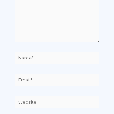
Name*
Email*
Website