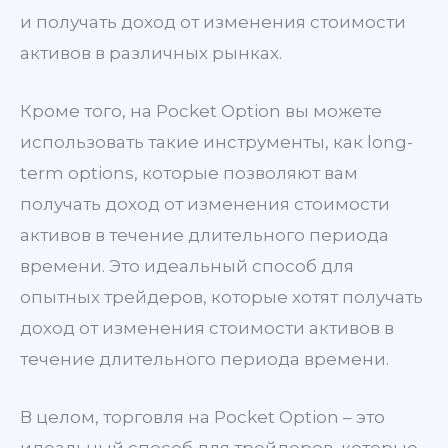
и получать доход от изменения стоимости
активов в различных рынках.
Кроме того, на Pocket Option вы можете
использовать такие инструменты, как long-
term options, которые позволяют вам
получать доход от изменения стоимости
активов в течение длительного периода
времени. Это идеальный способ для
опытных трейдеров, которые хотят получать
доход от изменения стоимости активов в
течение длительного периода времени.
В целом, торговля на Pocket Option – это