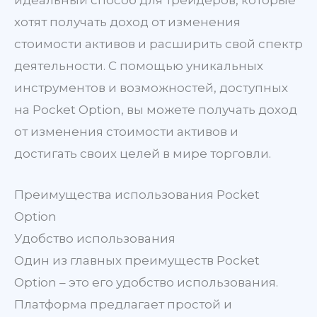
идеальный способ для трейдеров, которые
хотят получать доход от изменения
стоимости активов и расширить свой спектр
деятельности. С помощью уникальных
инструментов и возможностей, доступных
на Pocket Option, вы можете получать доход
от изменения стоимости активов и
достигать своих целей в мире торговли.
Преимущества использования Pocket
Option
Удобство использования
Один из главных преимуществ Pocket
Option – это его удобство использования.
Платформа предлагает простой и