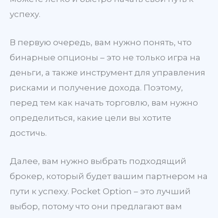
успеху.
В первую очередь, вам нужно понять, что
бинарные опционы – это не только игра на
деньги, а также инструмент для управления
рисками и получение дохода. Поэтому,
перед тем как начать торговлю, вам нужно
определиться, какие цели вы хотите
достичь.
Далее, вам нужно выбрать подходящий
брокер, который будет вашим партнером на
пути к успеху. Pocket Option – это лучший
выбор, потому что они предлагают вам