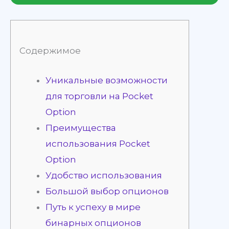
Содержимое
Уникальные возможности
для торговли на Pocket
Option
Преимущества
использования Pocket
Option
Удобство использования
Большой выбор опционов
Путь к успеху в мире
бинарных опционов