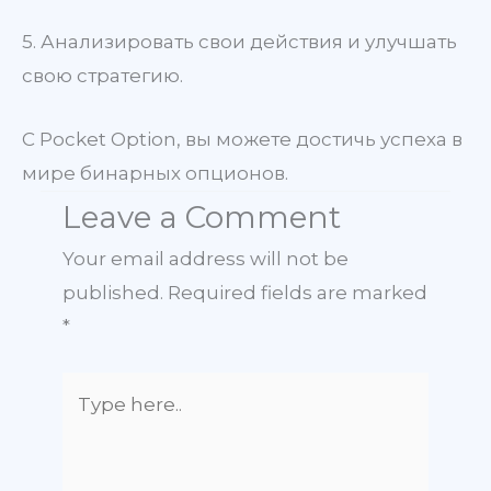
5. Анализировать свои действия и улучшать
свою стратегию.
С Pocket Option, вы можете достичь успеха в
мире бинарных опционов.
Leave a Comment
Your email address will not be
published.
Required fields are marked
*
Type
here..