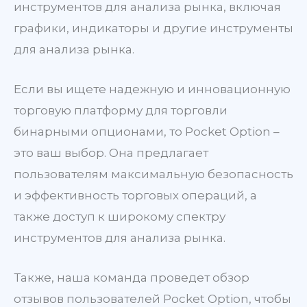
инструментов для анализа рынка, включая
графики, индикаторы и другие инструменты
для анализа рынка.
Если вы ищете надежную и инновационную
торговую платформу для торговли
бинарными опционами, то Pocket Option –
это ваш выбор. Она предлагает
пользователям максимальную безопасность
и эффективность торговых операций, а
также доступ к широкому спектру
инструментов для анализа рынка.
Также, наша команда проведет обзор
отзывов пользователей Pocket Option, чтобы