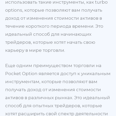
использовать такие инструменты, как turbo
options, которые позволяют вам получать
доход от изменения стоимости активов в
течение короткого периода времени. Это
идеальный способ для начинающих
трейдеров, которые хотят начать свою
карьеру в мире торговли.
Еще одним преимуществом торговли на
Pocket Option является доступ к уникальным
инструментам, которые позволяют вам
получать доход от изменения стоимости
активов в различных рынках. Это идеальный
способ для опытных трейдеров, которые
хотят расширить свой спектр деятельности