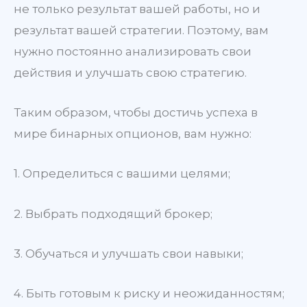
не только результат вашей работы, но и
результат вашей стратегии. Поэтому, вам
нужно постоянно анализировать свои
действия и улучшать свою стратегию.
Таким образом, чтобы достичь успеха в
мире бинарных опционов, вам нужно:
1. Определиться с вашими целями;
2. Выбрать подходящий брокер;
3. Обучаться и улучшать свои навыки;
4. Быть готовым к риску и неожиданностям;