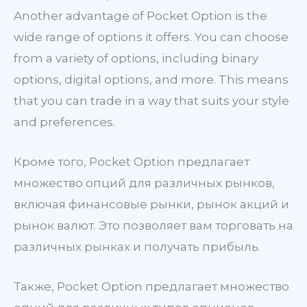
Another advantage of Pocket Option is the
wide range of options it offers. You can choose
from a variety of options, including binary
options, digital options, and more. This means
that you can trade in a way that suits your style
and preferences.
Кроме того, Pocket Option предлагает
множество опций для различных рынков,
включая финансовые рынки, рынок акций и
рынок валют. Это позволяет вам торговать на
различных рынках и получать прибыль.
Также, Pocket Option предлагает множество